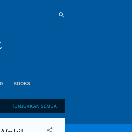
D
BOOKS
TUNJUKKAN SEMUA