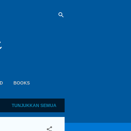
D
BOOKS
TUNJUKKAN SEMUA