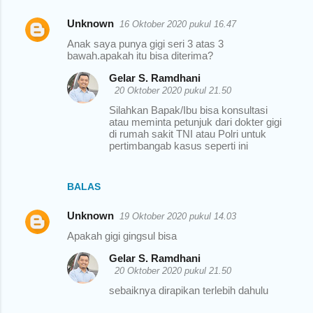
Unknown
16 Oktober 2020 pukul 16.47
Anak saya punya gigi seri 3 atas 3
bawah.apakah itu bisa diterima?
Gelar S. Ramdhani
20 Oktober 2020 pukul 21.50
Silahkan Bapak/Ibu bisa konsultasi
atau meminta petunjuk dari dokter gigi
di rumah sakit TNI atau Polri untuk
pertimbangab kasus seperti ini
BALAS
Unknown
19 Oktober 2020 pukul 14.03
Apakah gigi gingsul bisa
Gelar S. Ramdhani
20 Oktober 2020 pukul 21.50
sebaiknya dirapikan terlebih dahulu