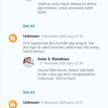
Silahkan anda dapat datang ke dokter
gigi terdekat, untuk perawatan lebih
lanjut
BALAS
Unknown
3 November 2020 pukul 07.22
Dok bagaimana jika memiliki gigi gingsul, dan
jika ingin di cabut beresiko pada mata nda orang
tubuh lainnya.
Gelar S. Ramdhani
17 November 2020 pukul 21.26
Insyaa Allah Aman, Belum ada bukti
ilmiah cabut gigi bisa mengakibatkan
mata buta, Terima Kasih
BALAS
Unknown
9 November 2020 pukul 20.07