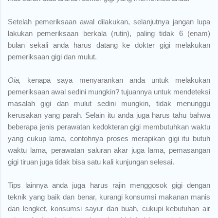
Setelah pemeriksaan awal dilakukan, selanjutnya jangan lupa
lakukan pemeriksaan berkala (rutin), paling tidak 6 (enam)
bulan sekali anda harus datang ke dokter gigi melakukan
pemeriksaan gigi dan mulut.
Oia,
kenapa saya menyarankan anda untuk melakukan
pemeriksaan awal sedini mungkin? tujuannya untuk mendeteksi
masalah gigi dan mulut sedini mungkin, tidak menunggu
kerusakan yang parah. Selain itu anda juga harus tahu bahwa
beberapa jenis perawatan kedokteran gigi membutuhkan waktu
yang cukup lama, contohnya proses merapikan gigi itu butuh
waktu lama, perawatan saluran akar juga lama, pemasangan
gigi tiruan juga tidak bisa satu kali kunjungan selesai.
Tips lainnya anda juga harus rajin menggosok gigi dengan
teknik yang baik dan benar, kurangi konsumsi makanan manis
dan lengket, konsumsi sayur dan buah, cukupi kebutuhan air