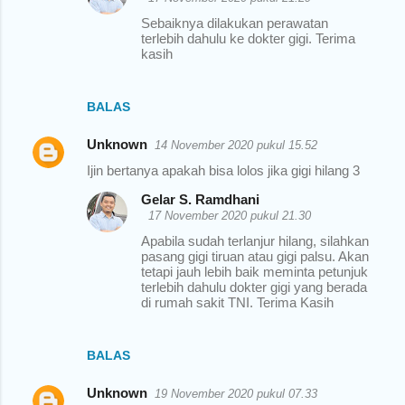
Sebaiknya dilakukan perawatan
terlebih dahulu ke dokter gigi. Terima
kasih
BALAS
Unknown
14 November 2020 pukul 15.52
Ijin bertanya apakah bisa lolos jika gigi hilang 3
Gelar S. Ramdhani
17 November 2020 pukul 21.30
Apabila sudah terlanjur hilang, silahkan
pasang gigi tiruan atau gigi palsu. Akan
tetapi jauh lebih baik meminta petunjuk
terlebih dahulu dokter gigi yang berada
di rumah sakit TNI. Terima Kasih
BALAS
Unknown
19 November 2020 pukul 07.33