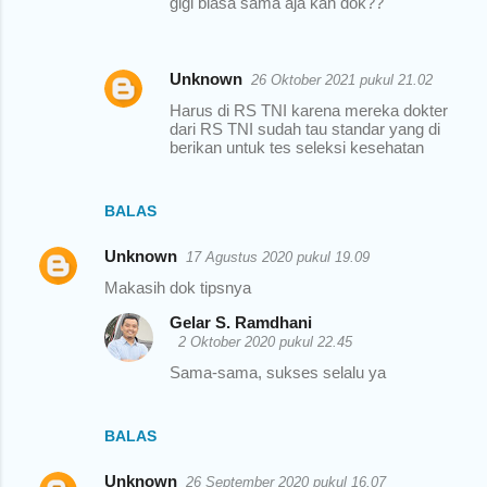
gigi biasa sama aja kan dok??
Unknown
26 Oktober 2021 pukul 21.02
Harus di RS TNI karena mereka dokter
dari RS TNI sudah tau standar yang di
berikan untuk tes seleksi kesehatan
BALAS
Unknown
17 Agustus 2020 pukul 19.09
Makasih dok tipsnya
Gelar S. Ramdhani
2 Oktober 2020 pukul 22.45
Sama-sama, sukses selalu ya
BALAS
Unknown
26 September 2020 pukul 16.07