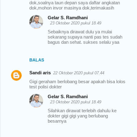
dok,soalnya taun depan saya daftar angkatan
dok,mohon invor masinya dok,terimakasih
Gelar S. Ramdhani
23 Oktober 2020 pukul 18.49
Sebaiknya dirawat dulu ya mulai
sekarang supaya nanti pas tes sudah
bagus dan sehat. sukses selalu yaa
BALAS
Sandi aris
22 Oktober 2020 pukul 07.44
Gigi geraham berlobang besar apakah bisa lolos
test polisi dokter
Gelar S. Ramdhani
23 Oktober 2020 pukul 18.49
Silahkan dirawat terlebih dahulu ke
dokter gigi gigi yang berlubang
besarnya