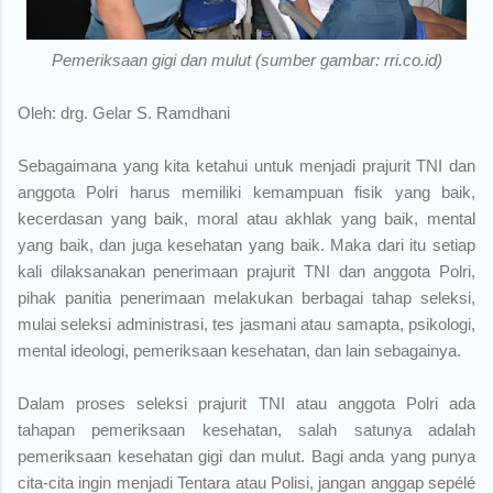
Pemeriksaan gigi dan mulut (sumber gambar: rri.co.id)
Oleh: drg. Gelar S. Ramdhani
Sebagaimana yang kita ketahui untuk menjadi prajurit TNI dan
anggota Polri harus memiliki kemampuan fisik yang baik,
kecerdasan yang baik, moral atau akhlak yang baik, mental
yang baik, dan juga kesehatan yang baik. Maka dari itu setiap
kali dilaksanakan penerimaan prajurit TNI dan anggota Polri,
pihak panitia penerimaan melakukan berbagai tahap seleksi,
mulai seleksi administrasi, tes jasmani atau samapta, psikologi,
mental ideologi, pemeriksaan kesehatan, dan lain sebagainya.
Dalam proses seleksi prajurit TNI atau anggota Polri ada
tahapan pemeriksaan kesehatan, salah satunya adalah
pemeriksaan kesehatan gigi dan mulut. Bagi anda yang punya
cita-cita ingin menjadi Tentara atau Polisi, jangan anggap sepélé