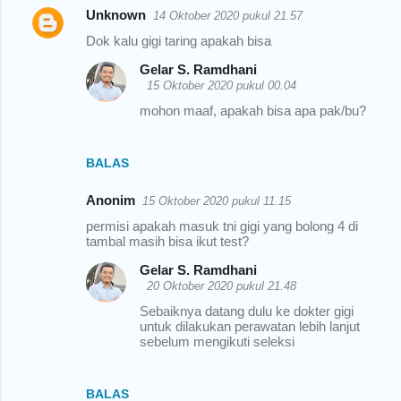
Unknown
14 Oktober 2020 pukul 21.57
Dok kalu gigi taring apakah bisa
Gelar S. Ramdhani
15 Oktober 2020 pukul 00.04
mohon maaf, apakah bisa apa pak/bu?
BALAS
Anonim
15 Oktober 2020 pukul 11.15
permisi apakah masuk tni gigi yang bolong 4 di
tambal masih bisa ikut test?
Gelar S. Ramdhani
20 Oktober 2020 pukul 21.48
Sebaiknya datang dulu ke dokter gigi
untuk dilakukan perawatan lebih lanjut
sebelum mengikuti seleksi
BALAS