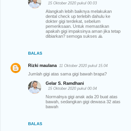
15 Oktober 2020 pukul 00.03
Alangkah lebih baiknya melakukan
dental check up terlebih dahulu ke
dokter gigi terdekat, sebelum
pemeriksaan. Untuk memastikan
apakah gigi impaksinya aman jika tetap
dibiarkan? semoga sukses 🙏
BALAS
Rizki maulana
11 Oktober 2020 pukul 15.04
Jumlah gigi atas sama gigi bawah brapa?
Gelar S. Ramdhani
15 Oktober 2020 pukul 00.04
Normalnya gigi anak ada 20 buat atas
bawah, sedangkan gigi dewasa 32 atas
bawah
BALAS