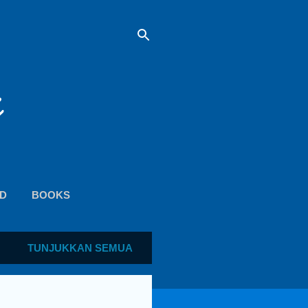
D
BOOKS
TUNJUKKAN SEMUA