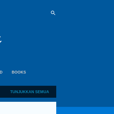
D
BOOKS
TUNJUKKAN SEMUA