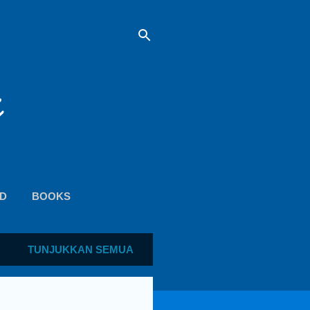
D
BOOKS
TUNJUKKAN SEMUA